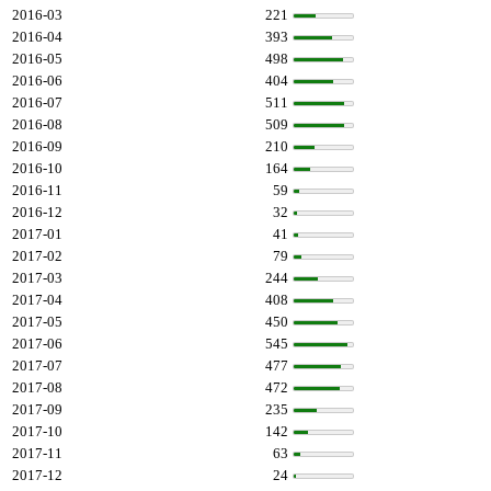
2016-03
221
2016-04
393
2016-05
498
2016-06
404
2016-07
511
2016-08
509
2016-09
210
2016-10
164
2016-11
59
2016-12
32
2017-01
41
2017-02
79
2017-03
244
2017-04
408
2017-05
450
2017-06
545
2017-07
477
2017-08
472
2017-09
235
2017-10
142
2017-11
63
2017-12
24