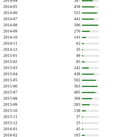
2014-04
387
2014-05
458
2014-06
553
2014-07
441
2014-08
596
2014-09
276
2014-10
141
2014-11
62
2014-12
35
2015-01
49
2015-02
85
2015-03
242
2015-04
438
2015-05
502
2015-06
563
2015-07
495
2015-08
368
2015-09
283
2015-10
138
2015-11
37
2015-12
25
2016-01
45
2016-02
105