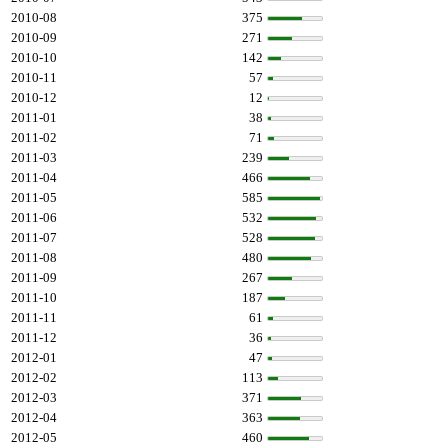
2010-08
375
2010-09
271
2010-10
142
2010-11
57
2010-12
12
2011-01
38
2011-02
71
2011-03
239
2011-04
466
2011-05
585
2011-06
532
2011-07
528
2011-08
480
2011-09
267
2011-10
187
2011-11
61
2011-12
36
2012-01
47
2012-02
113
2012-03
371
2012-04
363
2012-05
460