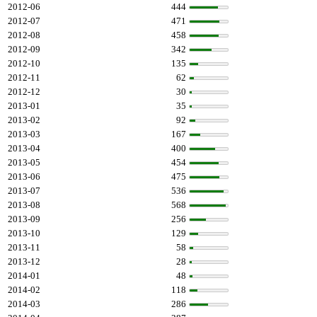
2012-06
444
2012-07
471
2012-08
458
2012-09
342
2012-10
135
2012-11
62
2012-12
30
2013-01
35
2013-02
92
2013-03
167
2013-04
400
2013-05
454
2013-06
475
2013-07
536
2013-08
568
2013-09
256
2013-10
129
2013-11
58
2013-12
28
2014-01
48
2014-02
118
2014-03
286